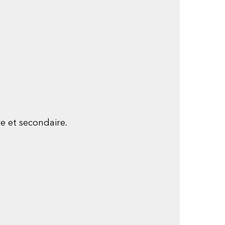
e et secondaire.