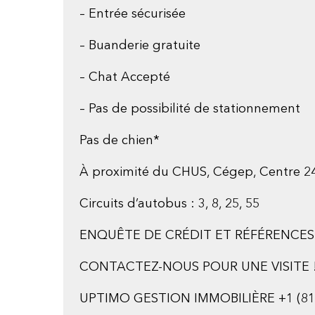
– Entrée sécurisée
– Buanderie gratuite
– Chat Accepté
– Pas de possibilité de stationnement
Pas de chien*
À proximité du CHUS, Cégep, Centre 24 J
Circuits d’autobus : 3, 8, 25, 55
ENQUÊTE DE CRÉDIT ET RÉFÉRENCES 
CONTACTEZ-NOUS POUR UNE VISITE 
UPTIMO GESTION IMMOBILIÈRE +1 (819