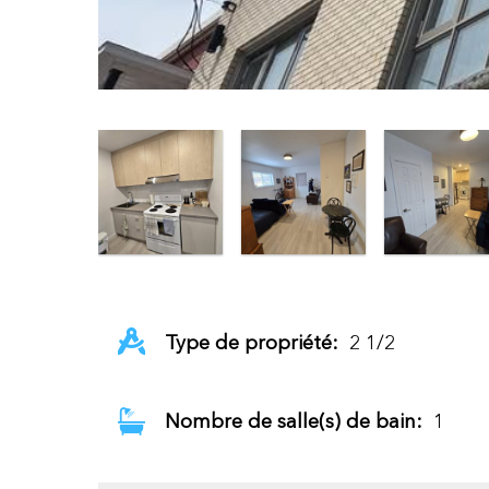
Type de propriété:
2 1/2
Nombre de salle(s) de bain:
1