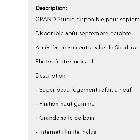
Description:
GRAND Studio disponible pour septe
Disponible août-septembre-octobre
Accès facile au centre-ville de Sherbroo
Photos à titre indicatif
Description :
– Super beau logement refait à neuf
– Finition haut gamme
– Grande salle de bain
– Internet illimité inclus