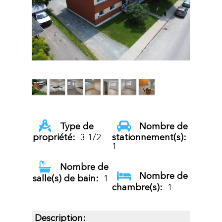
Type de
Nombre de
propriété:
3 1/2
stationnement(s):
1
Nombre de
Nombre de
salle(s) de bain:
1
chambre(s):
1
Description: