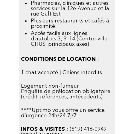
Pharmacies, cliniques et autres
services sur la 12e Avenue et la
rue Galt Est
Plusieurs restaurants et cafés à
proximité
Accès facile aux lignes
d’autobus 3, 9, 14 (Centre-ville,
CHUS, principaux axes)
CONDITIONS DE LOCATION
:
1 chat accepté | Chiens interdits
Logement non-fumeur
Enquête de prélocation obligatoire
(crédit, références, antécédents)
****Uptimo vous offre un service
d’urgence 24h/24-7j/7.
INFOS & VISITES
: (819) 416-0949