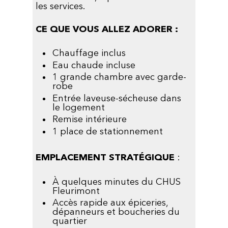
les services.
CE QUE VOUS ALLEZ ADORER :
Chauffage inclus
Eau chaude incluse
1 grande chambre avec garde-
robe
Entrée laveuse-sécheuse dans
le logement
Remise intérieure
1 place de stationnement
EMPLACEMENT STRATÉGIQUE
:
À quelques minutes du CHUS
Fleurimont
Accès rapide aux épiceries,
dépanneurs et boucheries du
quartier