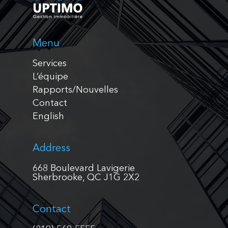
Menu
Services
L’équipe
Rapports/Nouvelles
Contact
English
Address
668 Boulevard Lavigerie
Sherbrooke, QC J1G 2X2
Contact