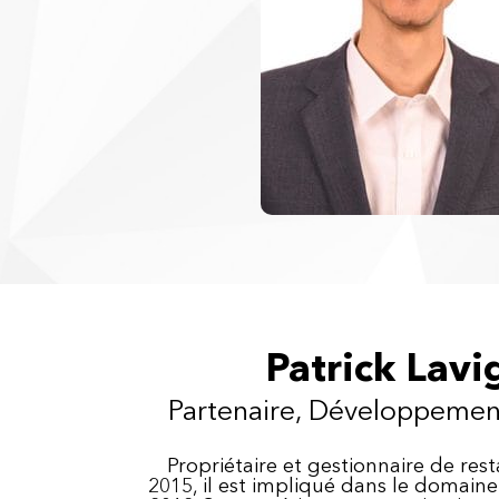
Patrick Lavi
Partenaire, Développemen
Propriétaire et gestionnaire de res
2015, il est impliqué dans le domain