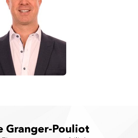
e Granger-Pouliot