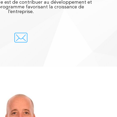
ôle est de contribuer au développement et
 programme favorisant la croissance de
l’entreprise.