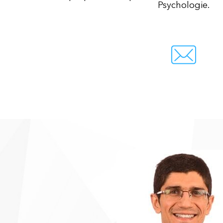
Psychologie.