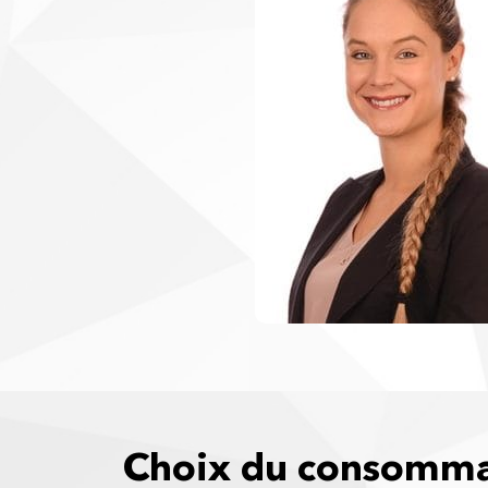
Choix du consomma