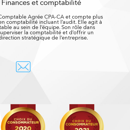
, Finances et comptabilité
de Comptable Agrée CPA-CA et compte plus
n comptabilité incluant l’audit. Elle agit à
able au sein de l’équipe. Son rôle dans
superviser la comptabilité et d’offrir un
irection stratégique de l’entreprise.