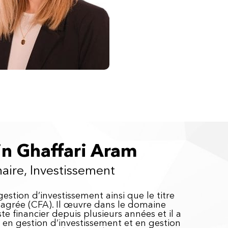
n Ghaffari Aram
naire, Investissement
estion d’investissement ainsi que le titre
r agrée (CFA). Il œuvre dans le domaine
e financier depuis plusieurs années et il a
en gestion d’investissement et en gestion