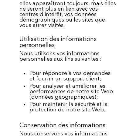
elles apparaîtront toujours, mais elles
ne seront plus en lien avec vos
centres d’intérêt, vos données
démographiques ou les sites que
vous aurez visités.
Utilisation des informations
personnelles
Nous utilisons vos informations
personnelles aux fins suivantes :
Pour répondre à vos demandes
et fournir un support client;
Pour analyser et améliorer les
performances de notre site Web
(données géographiques);
Pour maintenir la sécurité et la
protection de notre site Web.
Conservation des informations
Nous conservons vos informations