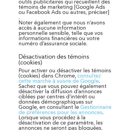
outils publicitaires qui recueillent des
témoins de marketing [Google Ads
ou Facebook Ads ou autres, préciser]
.
Noter également que nous n’avons
accès à aucune information
personnelle sensible, telle que vos
informations financières ou votre
numéro d’assurance sociale.
Désactivation des témoins
(cookies)
Pour activer ou désactiver les témoins
(cookies) dans Chrome,
consultez
cette marche à suivre de Google
.
Sachez que vous pouvez également
désactiver la diffusion d’annonces
ciblées par centres d’intérêt ou
données démographiques sur
Google, en consultant le
Gestionnaire
de préférences pour les annonces
.
Lorsque vous procédez à la
désactivation de ce paramètre, les
annonces ne seront pas bloquées,