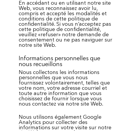
En accédant ou en utilisant notre site
Web, vous reconnaissez avoir lu,
compris et accepté les modalités et
conditions de cette politique de
confidentialité. Si vous n’acceptez pas
cette politique de confidentialité,
veuillez «refuser» notre demande de
consentement ou ne pas naviguer sur
notre site Web.
Informations personnelles que
nous recueillons
Nous collectons les informations
personnelles que vous nous
fournissez volontairement, telles que
votre nom, votre adresse courriel et
toute autre information que vous
choisissez de fournir lorsque vous
nous contactez via notre site Web.
Nous utilisons également Google
Analytics pour collecter des
informations sur votre visite sur notre