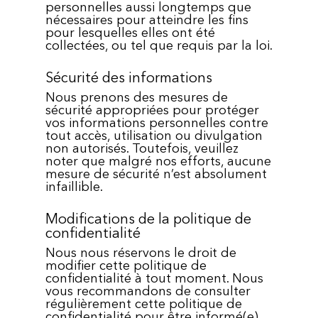
personnelles aussi longtemps que
nécessaires pour atteindre les fins
pour lesquelles elles ont été
collectées, ou tel que requis par la loi.
Sécurité des informations
Nous prenons des mesures de
sécurité appropriées pour protéger
vos informations personnelles contre
tout accès, utilisation ou divulgation
non autorisés. Toutefois, veuillez
noter que malgré nos efforts, aucune
mesure de sécurité n’est absolument
infaillible.
Modifications de la politique de
confidentialité
Nous nous réservons le droit de
modifier cette politique de
confidentialité à tout moment. Nous
vous recommandons de consulter
régulièrement cette politique de
confidentialité pour être informé(e)