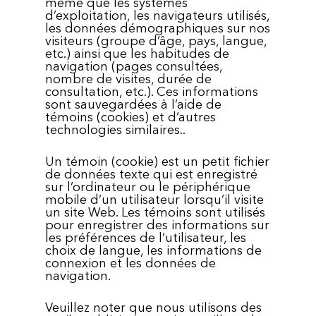
même que les systèmes
d’exploitation, les navigateurs utilisés,
les données démographiques sur nos
visiteurs (groupe d’âge, pays, langue,
etc.) ainsi que les habitudes de
navigation (pages consultées,
nombre de visites, durée de
consultation, etc.). Ces informations
sont sauvegardées à l’aide de
témoins (cookies) et d’autres
technologies similaires..
Un témoin (cookie) est un petit fichier
de données texte qui est enregistré
sur l’ordinateur ou le périphérique
mobile d’un utilisateur lorsqu’il visite
un site Web. Les témoins sont utilisés
pour enregistrer des informations sur
les préférences de l’utilisateur, les
choix de langue, les informations de
connexion et les données de
navigation.
Veuillez noter que nous utilisons des