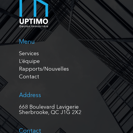
Menu
Services
L’équipe
Rapports/Nouvelles
Contact
Address
668 Boulevard Lavigerie
Sherbrooke, QC J1G 2X2
Contact