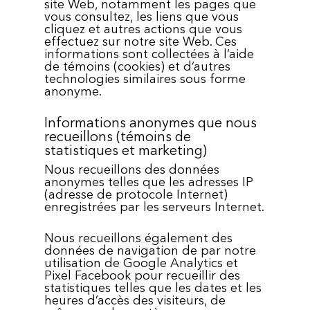
site Web, notamment les pages que
vous consultez, les liens que vous
cliquez et autres actions que vous
effectuez sur notre site Web. Ces
informations sont collectées à l’aide
de témoins (cookies) et d’autres
technologies similaires sous forme
anonyme.
Informations anonymes que nous
recueillons (témoins de
statistiques et marketing)
Nous recueillons des données
anonymes telles que les adresses IP
(adresse de protocole Internet)
enregistrées par les serveurs Internet.
Nous recueillons également des
données de navigation de par notre
utilisation de Google Analytics et
Pixel Facebook pour recueillir des
statistiques telles que les dates et les
heures d’accès des visiteurs, de