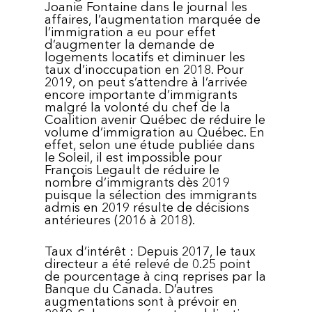
Joanie Fontaine dans le journal les
affaires, l’augmentation marquée de
l’immigration a eu pour effet
d’augmenter la demande de
logements locatifs et diminuer les
taux d’inoccupation en 2018. Pour
2019, on peut s’attendre à l’arrivée
encore importante d’immigrants
malgré la volonté du chef de la
Coalition avenir Québec de réduire le
volume d’immigration au Québec. En
effet, selon une étude publiée dans
le Soleil, il est impossible pour
François Legault de réduire le
nombre d’immigrants dès 2019
puisque la sélection des immigrants
admis en 2019 résulte de décisions
antérieures (2016 à 2018).
Taux d’intérêt : Depuis 2017, le taux
directeur a été relevé de 0.25 point
de pourcentage à cinq reprises par la
Banque du Canada. D’autres
augmentations sont à prévoir en