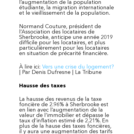
l’augmentation de la population
étudiante, la migration internationale
et le vieillissement de la population.
Normand Couture, président de
l’Association des locataires de
Sherbrooke, anticipe une année 2019
difficile pour les locataires, et plus
particulièrement pour les locataires
en situation de précarité financière.
À lire ici:
Vers une crise du logement?
| Par Denis Dufresne | La Tribune
Hausse des taxes
La hausse des revenus de la taxe
foncière de 2.96% à Sherbrooke est
en lien avec l’augmentation de la
valeur de l’immobilier et dépasse le
taux d’inflation estimé de 2.21%. En
plus de la hause des taxes foncières,
il y aura une augmentation des tarifs