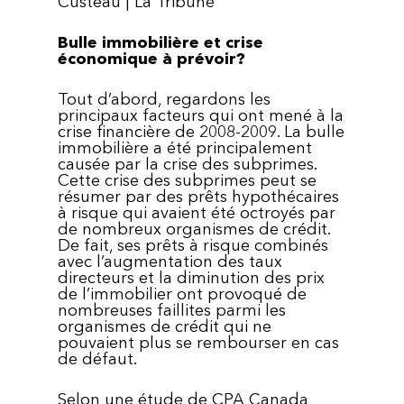
Custeau | La Tribune
Bulle immobilière et crise
économique à prévoir?
Tout d’abord, regardons les
principaux facteurs qui ont mené à la
crise financière de 2008-2009. La bulle
immobilière a été principalement
causée par la crise des subprimes.
Cette crise des subprimes peut se
résumer par des prêts hypothécaires
à risque qui avaient été octroyés par
de nombreux organismes de crédit.
De fait, ses prêts à risque combinés
avec l’augmentation des taux
directeurs et la diminution des prix
de l’immobilier ont provoqué de
nombreuses faillites parmi les
organismes de crédit qui ne
pouvaient plus se rembourser en cas
de défaut.
Selon une étude de CPA Canada