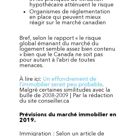
hypothécaire atténuent le risque
Organismes de réglementation
en place qui peuvent mieux
réagir sur le marché canadien
Bref, selon le rapport « le risque
global émanant du marché du
logement semble assez bien contenu
» bien que le Canada ne soit pas
pour autant à l’abri de toutes
menaces.
À lire ici:
Un effondrement de
l’immobilier serait peu probable
.
Malgré certaines similitudes avec la
bulle de 2008-2009 | Par la rédaction
du site conseiller.ca
Prévisions du marché immobilier en
2019.
Immigration : Selon un article de