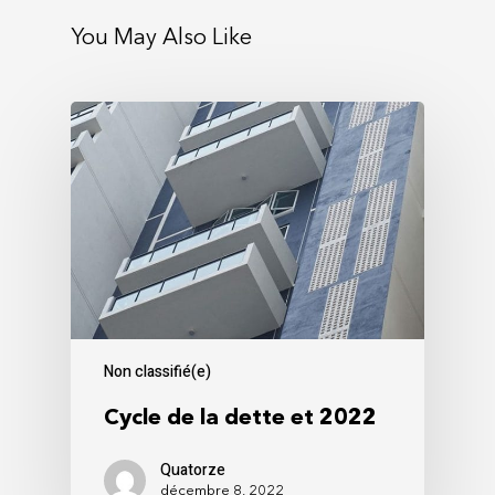
You May Also Like
Non classifié(e)
Cycle de la dette et 2022
Quatorze
décembre 8, 2022