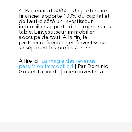
4- Partenariat 50/50 : Un partenaire
financier apporte 100% du capital et
de l’autre côté un investisseur
immobilier apporte des projets sur la
table. L’investisseur immobilier
s’occupe de tout. A la fin, le
partenaire financier et l’investisseur
se séparent les profits à 50/50.
À lire ici:
La magie des revenus
passifs en immobilier!
| Par Dominic
Goulet-Lapointe | mieuxinvestir.ca