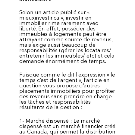
Selon un article publié sur «
mieuxinvestir.ca », investir en
immobilier rime rarement avec
liberté. En effet, posséder des
immeubles à logements peut être
attrayant comme source de revenus,
mais exige aussi beaucoup de
responsabilités (gérer les locataires/
entretenir les immeubles/ etc) et cela
demande énormément de temps.
Puisque comme le dit l’expression « le
temps c’est de l’argent », l’article en
question vous propose d’autres
placements immobiliers pour profiter
des revenus sans prendre en charge
les tâches et responsabilités
résultants de la gestion :
1- Marché dispensé : Le marché
dispensé est un marché financier créé
au Canada, qui permet la distribution