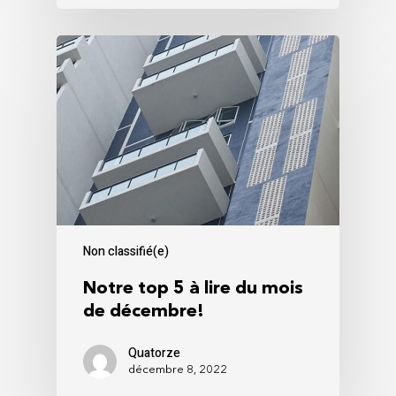
Non classifié(e)
Notre top 5 à lire du mois
de décembre!
Quatorze
décembre 8, 2022