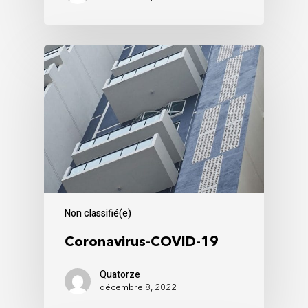
Non classifié(e)
Coronavirus-COVID-19
Quatorze
décembre 8, 2022