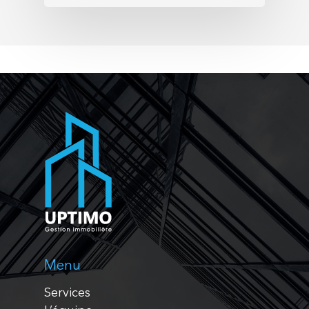
Menu
Services