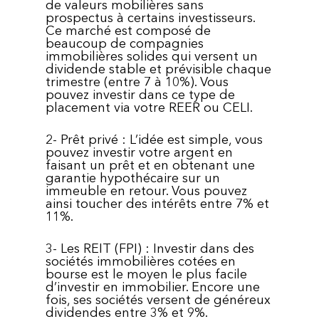
de valeurs mobilières sans
prospectus à certains investisseurs.
Ce marché est composé de
beaucoup de compagnies
immobilières solides qui versent un
dividende stable et prévisible chaque
trimestre (entre 7 à 10%). Vous
pouvez investir dans ce type de
placement via votre REER ou CELI.
2- Prêt privé : L’idée est simple, vous
pouvez investir votre argent en
faisant un prêt et en obtenant une
garantie hypothécaire sur un
immeuble en retour. Vous pouvez
ainsi toucher des intérêts entre 7% et
11%.
3- Les REIT (FPI) : Investir dans des
sociétés immobilières cotées en
bourse est le moyen le plus facile
d’investir en immobilier. Encore une
fois, ses sociétés versent de généreux
dividendes entre 3% et 9%.