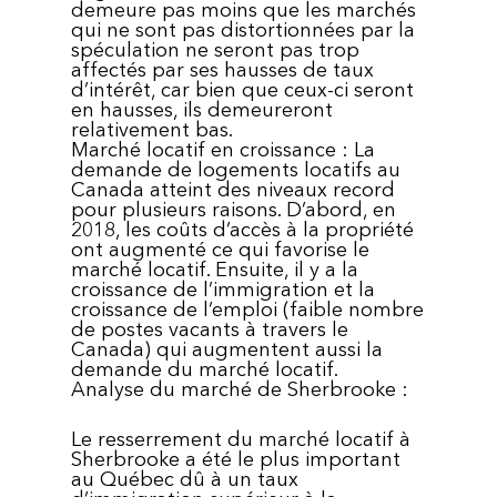
demeure pas moins que les marchés
qui ne sont pas distortionnées par la
spéculation ne seront pas trop
affectés par ses hausses de taux
d’intérêt, car bien que ceux-ci seront
en hausses, ils demeureront
relativement bas.
Marché locatif en croissance : La
demande de logements locatifs au
Canada atteint des niveaux record
pour plusieurs raisons. D’abord, en
2018, les coûts d’accès à la propriété
ont augmenté ce qui favorise le
marché locatif. Ensuite, il y a la
croissance de l’immigration et la
croissance de l’emploi (faible nombre
de postes vacants à travers le
Canada) qui augmentent aussi la
demande du marché locatif.
Analyse du marché de Sherbrooke :
Le resserrement du marché locatif à
Sherbrooke a été le plus important
au Québec dû à un taux