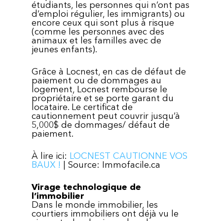
étudiants, les personnes qui n’ont pas
d’emploi régulier, les immigrants) ou
encore ceux qui sont plus à risque
(comme les personnes avec des
animaux et les familles avec de
jeunes enfants).
Grâce à Locnest, en cas de défaut de
paiement ou de dommages au
logement, Locnest rembourse le
propriétaire et se porte garant du
locataire. Le certificat de
cautionnement peut couvrir jusqu’à
5,000$ de dommages/ défaut de
paiement.
À lire ici:
LOCNEST CAUTIONNE VOS
BAUX !
| Source: Immofacile.ca
Virage technologique de
l’immobilier
Dans le monde immobilier, les
courtiers immobiliers ont déjà vu le