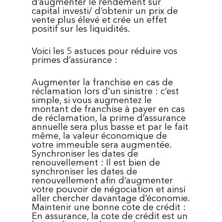
d’augmenter le rendement sur
capital investi/ d’obtenir un prix de
vente plus élevé et crée un effet
positif sur les liquidités.
Voici les 5 astuces pour réduire vos
primes d’assurance :
Augmenter la franchise en cas de
réclamation lors d’un sinistre : c’est
simple, si vous augmentez le
montant de franchise à payer en cas
de réclamation, la prime d’assurance
annuelle sera plus basse et par le fait
même, la valeur économique de
votre immeuble sera augmentée.
Synchroniser les dates de
renouvellement : Il est bien de
synchroniser les dates de
renouvellement afin d’augmenter
votre pouvoir de négociation et ainsi
aller chercher davantage d’économie.
Maintenir une bonne cote de crédit :
En assurance, la cote de crédit est un