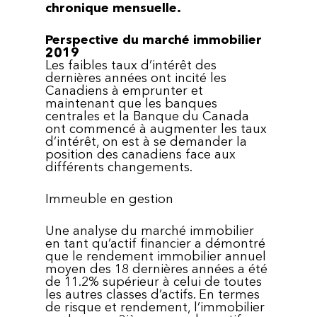
chronique mensuelle.
Perspective du marché immobilier
2019
Les faibles taux d’intérêt des
dernières années ont incité les
Canadiens à emprunter et
maintenant que les banques
centrales et la Banque du Canada
ont commencé à augmenter les taux
d’intérêt, on est à se demander la
position des canadiens face aux
différents changements.
Immeuble en gestion
Une analyse du marché immobilier
en tant qu’actif financier a démontré
que le rendement immobilier annuel
moyen des 18 dernières années a été
de 11.2% supérieur à celui de toutes
les autres classes d’actifs. En termes
de risque et rendement, l’immobilier