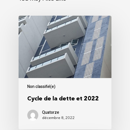
Non classifié(e)
Cycle de la dette et 2022
Quatorze
décembre 8, 2022