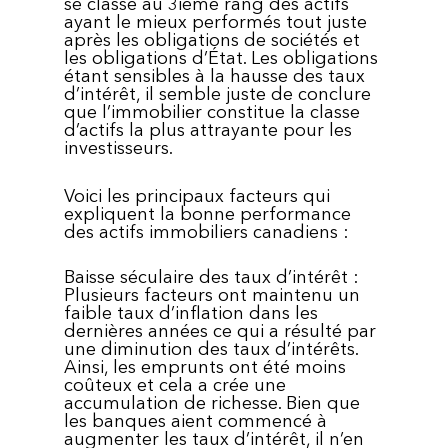
se classe au 3ième rang des actifs
ayant le mieux performés tout juste
après les obligations de sociétés et
les obligations d’État. Les obligations
étant sensibles à la hausse des taux
d’intérêt, il semble juste de conclure
que l’immobilier constitue la classe
d’actifs la plus attrayante pour les
investisseurs.
Voici les principaux facteurs qui
expliquent la bonne performance
des actifs immobiliers canadiens :
Baisse séculaire des taux d’intérêt :
Plusieurs facteurs ont maintenu un
faible taux d’inflation dans les
dernières années ce qui a résulté par
une diminution des taux d’intérêts.
Ainsi, les emprunts ont été moins
coûteux et cela a crée une
accumulation de richesse. Bien que
les banques aient commencé à
augmenter les taux d’intérêt, il n’en