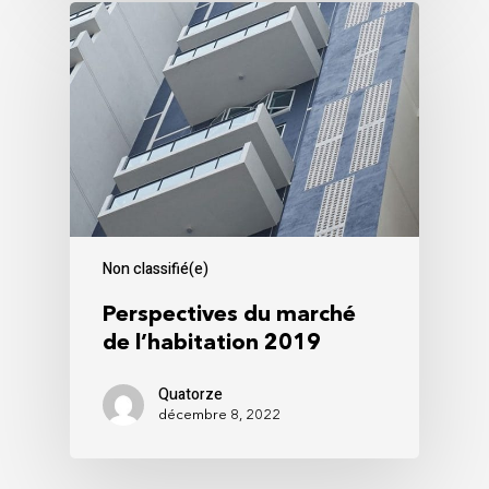
Non classifié(e)
Perspectives du marché
de l’habitation 2019
Quatorze
décembre 8, 2022