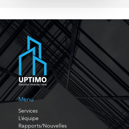
Menu
Services
L’équipe
Rapports/Nouvelles