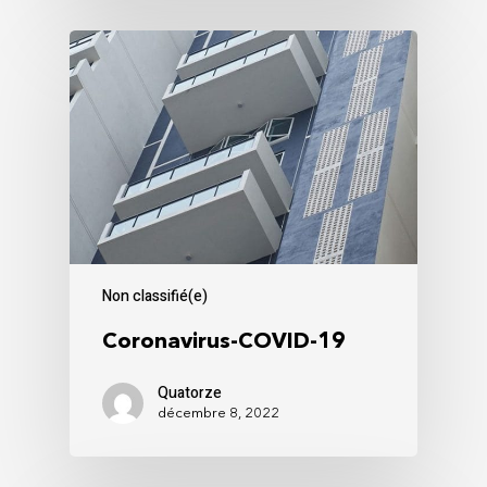
Non classifié(e)
Coronavirus-COVID-19
Quatorze
décembre 8, 2022