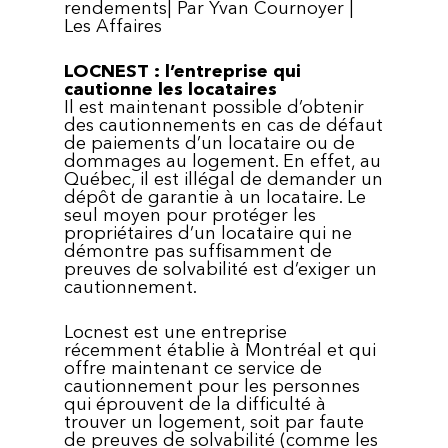
rendements| Par Yvan Cournoyer |
Les Affaires
LOCNEST : l’entreprise qui
cautionne les locataires
Il est maintenant possible d’obtenir
des cautionnements en cas de défaut
de paiements d’un locataire ou de
dommages au logement. En effet, au
Québec, il est illégal de demander un
dépôt de garantie à un locataire. Le
seul moyen pour protéger les
propriétaires d’un locataire qui ne
démontre pas suffisamment de
preuves de solvabilité est d’exiger un
cautionnement.
Locnest est une entreprise
récemment établie à Montréal et qui
offre maintenant ce service de
cautionnement pour les personnes
qui éprouvent de la difficulté à
trouver un logement, soit par faute
de preuves de solvabilité (comme les