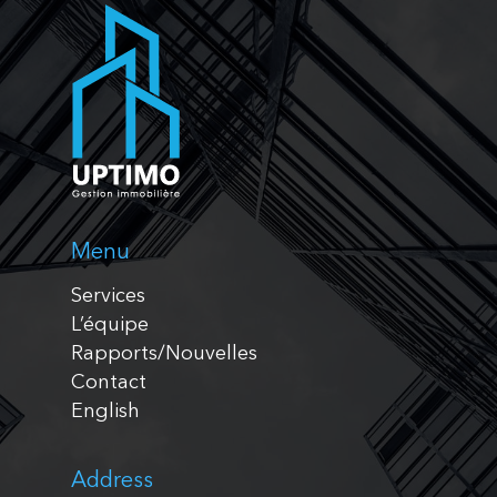
Menu
Services
L’équipe
Rapports/Nouvelles
Contact
English
Address