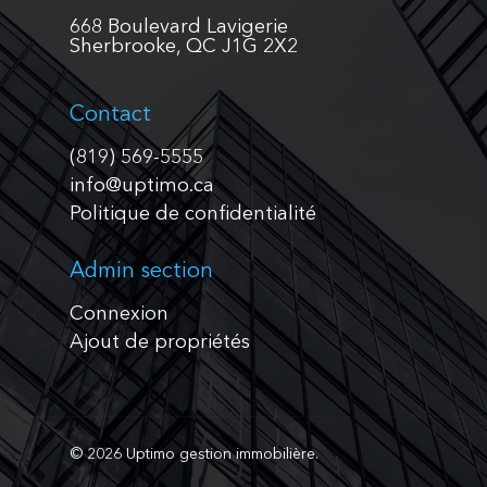
668 Boulevard Lavigerie
Sherbrooke, QC J1G 2X2
Contact
(819) 569-5555
info@uptimo.ca
Politique de confidentialité
Admin section
Connexion
Ajout de propriétés
© 2026 Uptimo gestion immobilière.