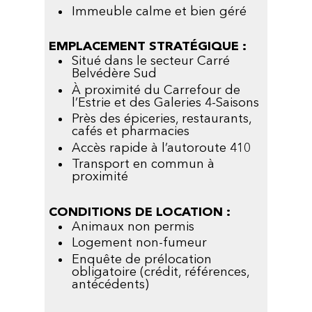
Immeuble calme et bien géré
EMPLACEMENT STRATÉGIQUE :
Situé dans le secteur Carré
Belvédère Sud
À proximité du Carrefour de
l’Estrie et des Galeries 4-Saisons
Près des épiceries, restaurants,
cafés et pharmacies
Accès rapide à l’autoroute 410
Transport en commun à
proximité
CONDITIONS DE LOCATION :
Animaux non permis
Logement non-fumeur
Enquête de prélocation
obligatoire (crédit, références,
antécédents)