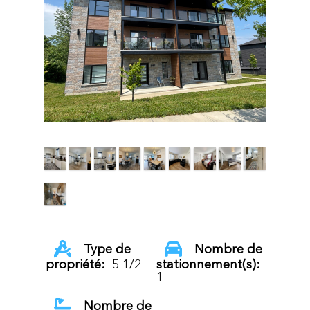
Type de
Nombre de
propriété:
5 1/2
stationnement(s):
1
Nombre de