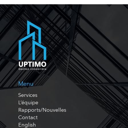
Menu
Services
L’équipe
Rapports/Nouvelles
Contact
English