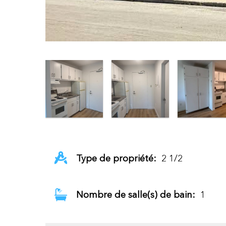
Type de propriété:
2 1/2
Nombre de salle(s) de bain:
1