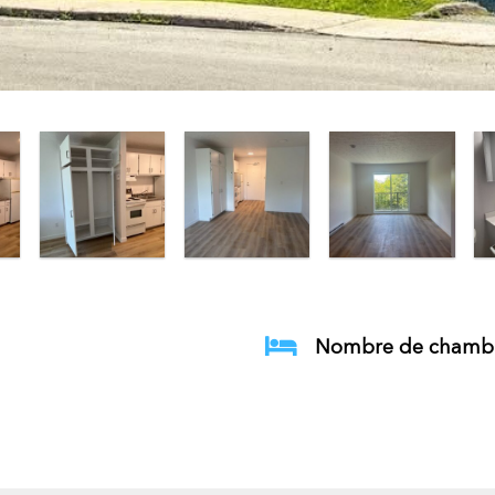
Nombre de chambr