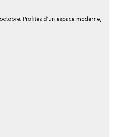
 octobre. Profitez d’un espace moderne,