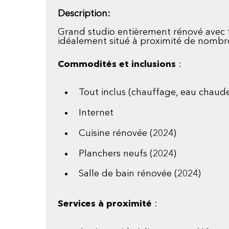
Description:
Grand studio entièrement rénové avec t
idéalement situé à proximité de nombr
Commodités et inclusions
:
Tout inclus (chauffage, eau chaude,
Internet
Cuisine rénovée (2024)
Planchers neufs (2024)
Salle de bain rénovée (2024)
Services à proximité
: