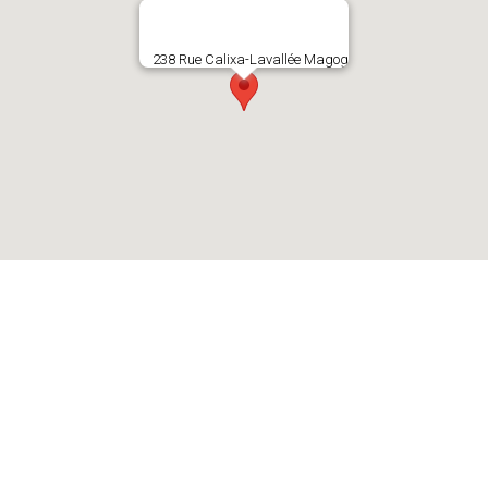
238 Rue Calixa-Lavallée Magog