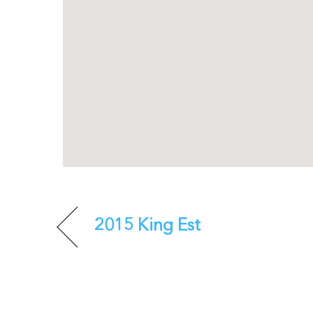
2015 King Est