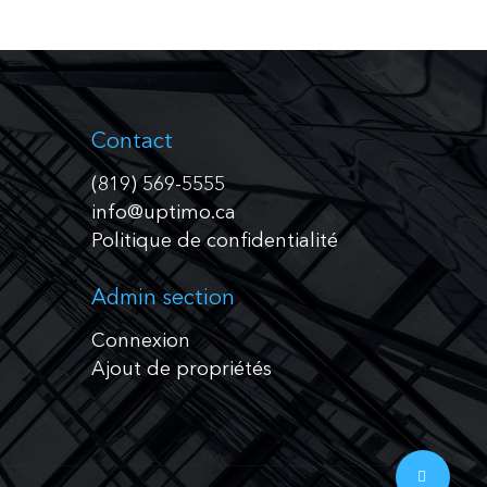
Contact
(819) 569-5555
info@uptimo.ca
Politique de confidentialité
Admin section
Connexion
Ajout de propriétés