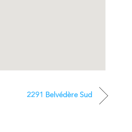
2291 Belvédère Sud