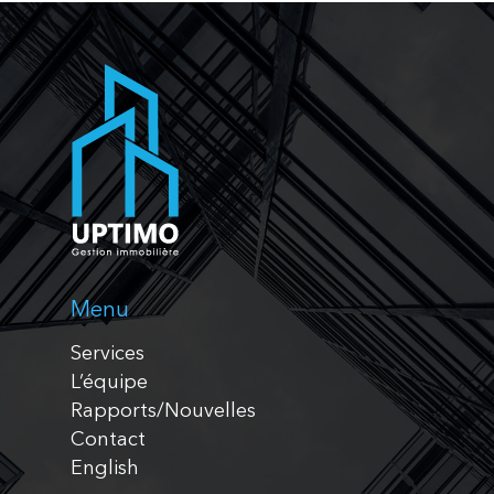
Menu
Services
L’équipe
Rapports/Nouvelles
Contact
English