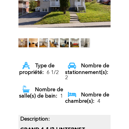
Type de
Nombre de
propriété:
6 1/2
stationnement(s):
2
Nombre de
Nombre de
salle(s) de bain:
1
chambre(s):
4
Description: