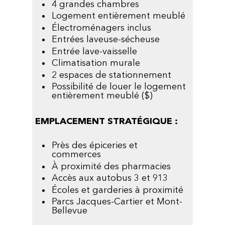
4 grandes chambres
Logement entièrement meublé
Électroménagers inclus
Entrées laveuse-sécheuse
Entrée lave-vaisselle
Climatisation murale
2 espaces de stationnement
Possibilité de louer le logement
entièrement meublé ($)
EMPLACEMENT STRATÉGIQUE :
Près des épiceries et
commerces
À proximité des pharmacies
Accès aux autobus 3 et 913
Écoles et garderies à proximité
Parcs Jacques-Cartier et Mont-
Bellevue