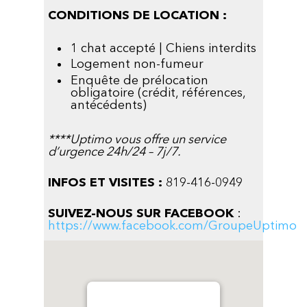
CONDITIONS DE LOCATION :
1 chat accepté | Chiens interdits
Logement non-fumeur
Enquête de prélocation
obligatoire (crédit, références,
antécédents)
****Uptimo vous offre un service
d’urgence 24h/24 – 7j/7.
INFOS ET VISITES :
819-416-0949
SUIVEZ-NOUS SUR FACEBOOK
:
https://www.facebook.com/GroupeUptimo